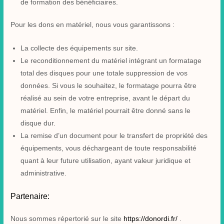
de formation des bénéficiaires.
Pour les dons en matériel, nous vous garantissons :
La collecte des équipements sur site.
Le reconditionnement du matériel intégrant un formatage
total des disques pour une totale suppression de vos
données. Si vous le souhaitez, le formatage pourra être
réalisé au sein de votre entreprise, avant le départ du
matériel. Enfin, le matériel pourrait être donné sans le
disque dur.
La remise d’un document pour le transfert de propriété des
équipements, vous déchargeant de toute responsabilité
quant à leur future utilisation, ayant valeur juridique et
administrative.
Partenaire:
Nous sommes répertorié sur le site
https://donordi.fr/
.