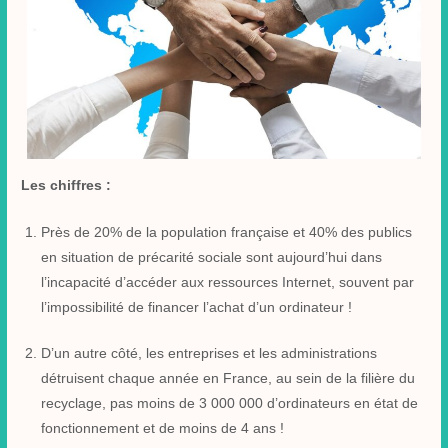
Les chiffres
:
Près de 20% de la population française et 40% des publics
en situation de précarité sociale sont aujourd’hui dans
l’incapacité d’accéder aux ressources Internet, souvent par
l’impossibilité de financer l’achat d’un ordinateur !
D’un autre côté, les entreprises et les administrations
détruisent chaque année en France, au sein de la filière du
recyclage, pas moins de 3 000 000 d’ordinateurs en état de
fonctionnement et de moins de 4 ans !