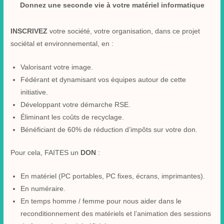
Donnez une seconde vie à votre matériel informatique
INSCRIVEZ
votre société, votre organisation, dans ce projet
sociétal et environnemental, en :
Valorisant votre image.
Fédérant et dynamisant vos équipes autour de cette
initiative.
Développant votre démarche RSE.
Éliminant les coûts de recyclage.
Bénéficiant de 60% de réduction d’impôts sur votre don.
Pour cela, FAITES un
DON
:
En matériel (PC portables, PC fixes, écrans, imprimantes).
En numéraire.
En temps homme / femme pour nous aider dans le
reconditionnement des matériels et l’animation des sessions